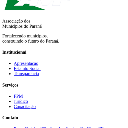
Associação dos
Municípios do Paraná
Fortalecendo municípios,
construindo o futuro do Paraná.
Institucional
Apresentação
Estatuto Social
Transparência
Serviços
FPM
Jurídico
Capacitação
Contato