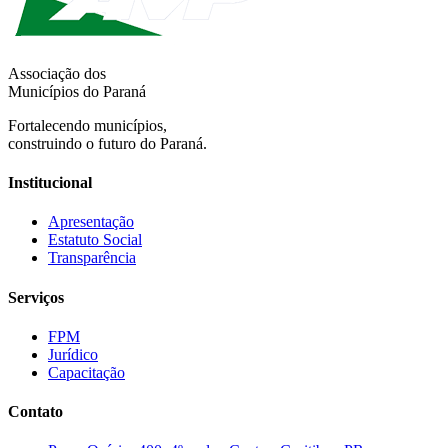
Associação dos
Municípios do Paraná
Fortalecendo municípios,
construindo o futuro do Paraná.
Institucional
Apresentação
Estatuto Social
Transparência
Serviços
FPM
Jurídico
Capacitação
Contato