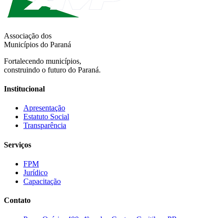
Associação dos
Municípios do Paraná
Fortalecendo municípios,
construindo o futuro do Paraná.
Institucional
Apresentação
Estatuto Social
Transparência
Serviços
FPM
Jurídico
Capacitação
Contato