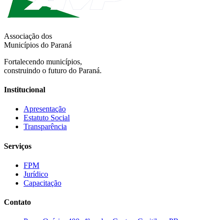
Associação dos
Municípios do Paraná
Fortalecendo municípios,
construindo o futuro do Paraná.
Institucional
Apresentação
Estatuto Social
Transparência
Serviços
FPM
Jurídico
Capacitação
Contato