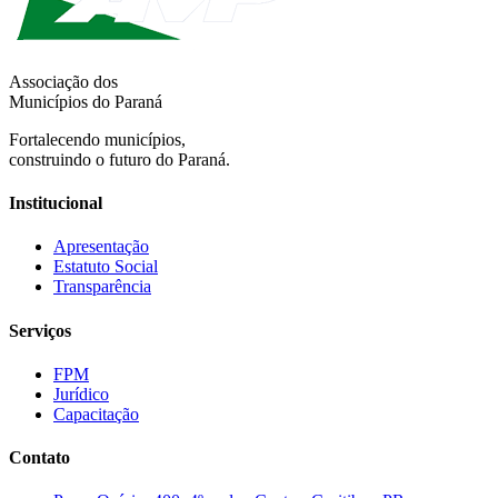
Associação dos
Municípios do Paraná
Fortalecendo municípios,
construindo o futuro do Paraná.
Institucional
Apresentação
Estatuto Social
Transparência
Serviços
FPM
Jurídico
Capacitação
Contato