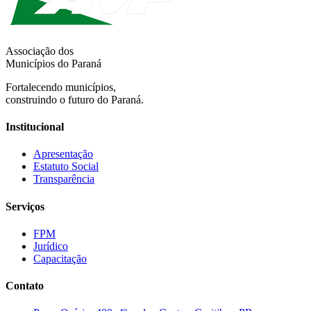
Associação dos
Municípios do Paraná
Fortalecendo municípios,
construindo o futuro do Paraná.
Institucional
Apresentação
Estatuto Social
Transparência
Serviços
FPM
Jurídico
Capacitação
Contato