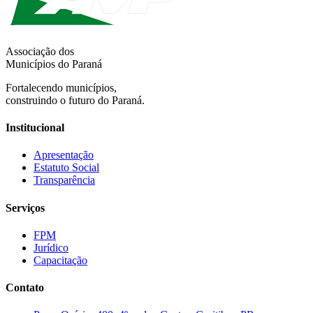
Associação dos
Municípios do Paraná
Fortalecendo municípios,
construindo o futuro do Paraná.
Institucional
Apresentação
Estatuto Social
Transparência
Serviços
FPM
Jurídico
Capacitação
Contato