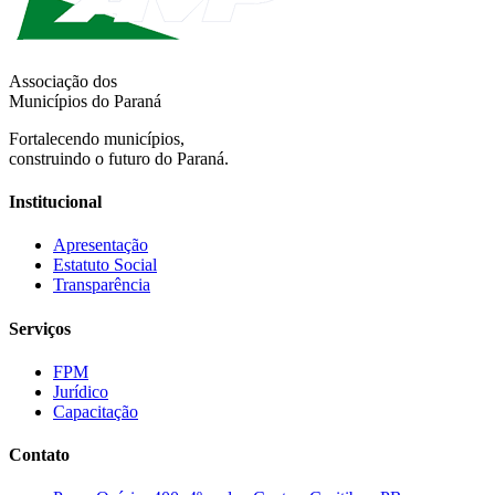
Associação dos
Municípios do Paraná
Fortalecendo municípios,
construindo o futuro do Paraná.
Institucional
Apresentação
Estatuto Social
Transparência
Serviços
FPM
Jurídico
Capacitação
Contato