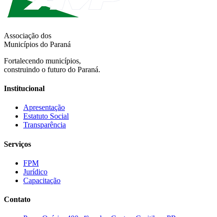
Associação dos
Municípios do Paraná
Fortalecendo municípios,
construindo o futuro do Paraná.
Institucional
Apresentação
Estatuto Social
Transparência
Serviços
FPM
Jurídico
Capacitação
Contato