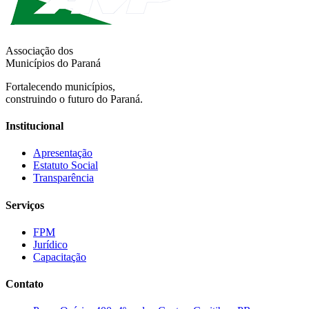
Associação dos
Municípios do Paraná
Fortalecendo municípios,
construindo o futuro do Paraná.
Institucional
Apresentação
Estatuto Social
Transparência
Serviços
FPM
Jurídico
Capacitação
Contato