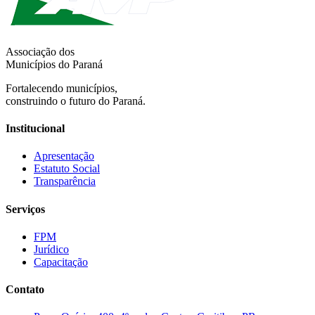
Associação dos
Municípios do Paraná
Fortalecendo municípios,
construindo o futuro do Paraná.
Institucional
Apresentação
Estatuto Social
Transparência
Serviços
FPM
Jurídico
Capacitação
Contato