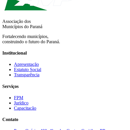
Associação dos
Municípios do Paraná
Fortalecendo municípios,
construindo o futuro do Paraná.
Institucional
Apresentação
Estatuto Social
Transparência
Serviços
FPM
Jurídico
Capacitação
Contato