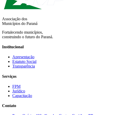
Associação dos
Municípios do Paraná
Fortalecendo municípios,
construindo o futuro do Paraná.
Institucional
Apresentação
Estatuto Social
Transparência
Serviços
FPM
Jurídico
Capacitação
Contato