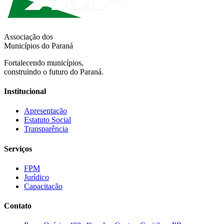
Associação dos
Municípios do Paraná
Fortalecendo municípios,
construindo o futuro do Paraná.
Institucional
Apresentação
Estatuto Social
Transparência
Serviços
FPM
Jurídico
Capacitação
Contato