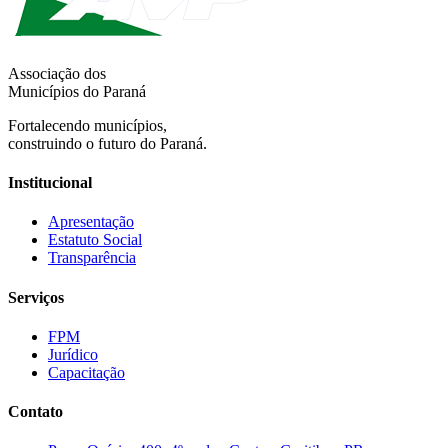
Associação dos
Municípios do Paraná
Fortalecendo municípios,
construindo o futuro do Paraná.
Institucional
Apresentação
Estatuto Social
Transparência
Serviços
FPM
Jurídico
Capacitação
Contato