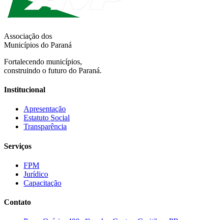
Associação dos
Municípios do Paraná
Fortalecendo municípios,
construindo o futuro do Paraná.
Institucional
Apresentação
Estatuto Social
Transparência
Serviços
FPM
Jurídico
Capacitação
Contato