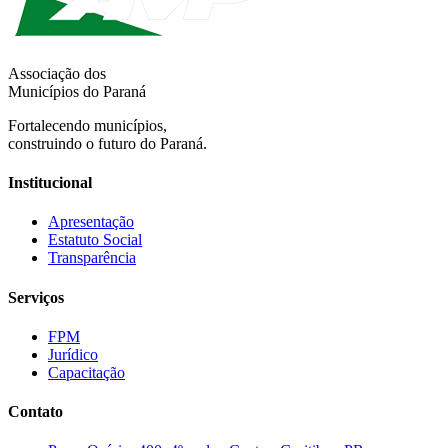
Associação dos
Municípios do Paraná
Fortalecendo municípios,
construindo o futuro do Paraná.
Institucional
Apresentação
Estatuto Social
Transparência
Serviços
FPM
Jurídico
Capacitação
Contato