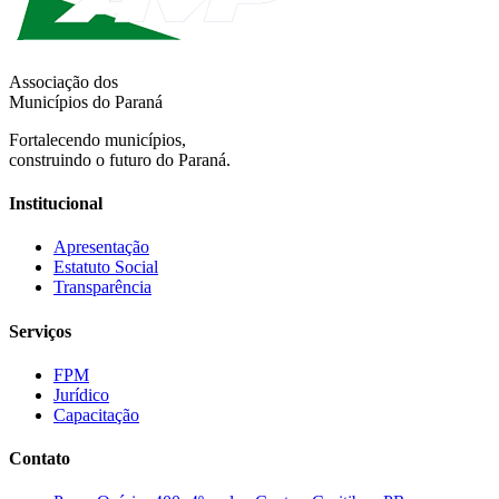
Associação dos
Municípios do Paraná
Fortalecendo municípios,
construindo o futuro do Paraná.
Institucional
Apresentação
Estatuto Social
Transparência
Serviços
FPM
Jurídico
Capacitação
Contato