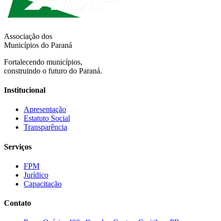
Associação dos
Municípios do Paraná
Fortalecendo municípios,
construindo o futuro do Paraná.
Institucional
Apresentação
Estatuto Social
Transparência
Serviços
FPM
Jurídico
Capacitação
Contato