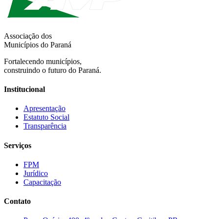
Associação dos
Municípios do Paraná
Fortalecendo municípios,
construindo o futuro do Paraná.
Institucional
Apresentação
Estatuto Social
Transparência
Serviços
FPM
Jurídico
Capacitação
Contato