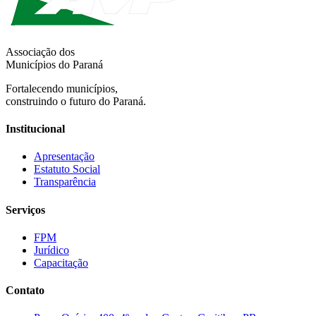
Associação dos
Municípios do Paraná
Fortalecendo municípios,
construindo o futuro do Paraná.
Institucional
Apresentação
Estatuto Social
Transparência
Serviços
FPM
Jurídico
Capacitação
Contato