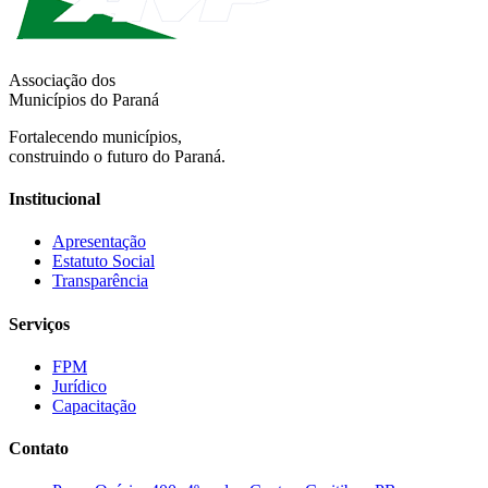
Associação dos
Municípios do Paraná
Fortalecendo municípios,
construindo o futuro do Paraná.
Institucional
Apresentação
Estatuto Social
Transparência
Serviços
FPM
Jurídico
Capacitação
Contato