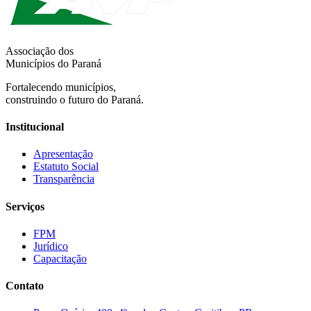
Associação dos
Municípios do Paraná
Fortalecendo municípios,
construindo o futuro do Paraná.
Institucional
Apresentação
Estatuto Social
Transparência
Serviços
FPM
Jurídico
Capacitação
Contato