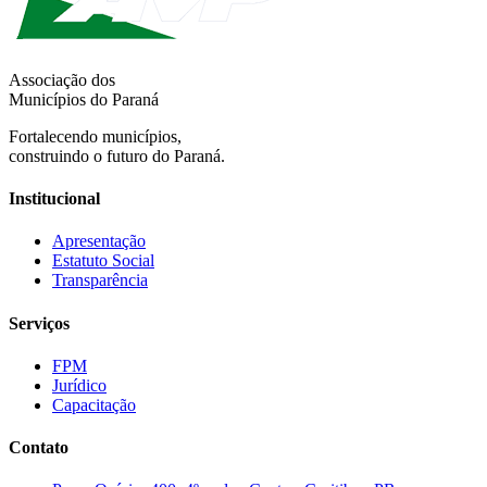
Associação dos
Municípios do Paraná
Fortalecendo municípios,
construindo o futuro do Paraná.
Institucional
Apresentação
Estatuto Social
Transparência
Serviços
FPM
Jurídico
Capacitação
Contato