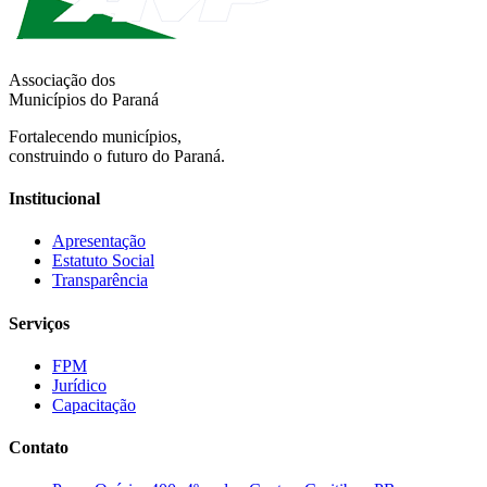
Associação dos
Municípios do Paraná
Fortalecendo municípios,
construindo o futuro do Paraná.
Institucional
Apresentação
Estatuto Social
Transparência
Serviços
FPM
Jurídico
Capacitação
Contato