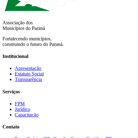
Associação dos
Municípios do Paraná
Fortalecendo municípios,
construindo o futuro do Paraná.
Institucional
Apresentação
Estatuto Social
Transparência
Serviços
FPM
Jurídico
Capacitação
Contato