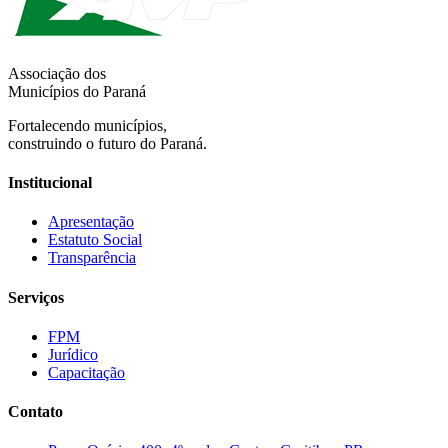
Associação dos
Municípios do Paraná
Fortalecendo municípios,
construindo o futuro do Paraná.
Institucional
Apresentação
Estatuto Social
Transparência
Serviços
FPM
Jurídico
Capacitação
Contato