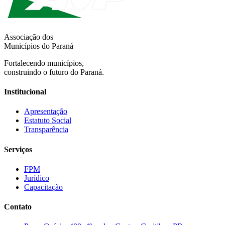
Associação dos
Municípios do Paraná
Fortalecendo municípios,
construindo o futuro do Paraná.
Institucional
Apresentação
Estatuto Social
Transparência
Serviços
FPM
Jurídico
Capacitação
Contato