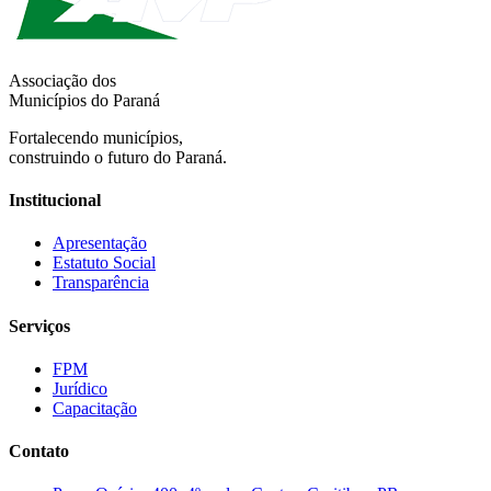
Associação dos
Municípios do Paraná
Fortalecendo municípios,
construindo o futuro do Paraná.
Institucional
Apresentação
Estatuto Social
Transparência
Serviços
FPM
Jurídico
Capacitação
Contato