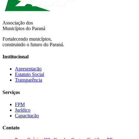
Associação dos
Municípios do Paraná
Fortalecendo municípios,
construindo o futuro do Paraná.
Institucional
Apresentação
Estatuto Social
Transparência
Serviços
FPM
Jurídico
Capacitação
Contato