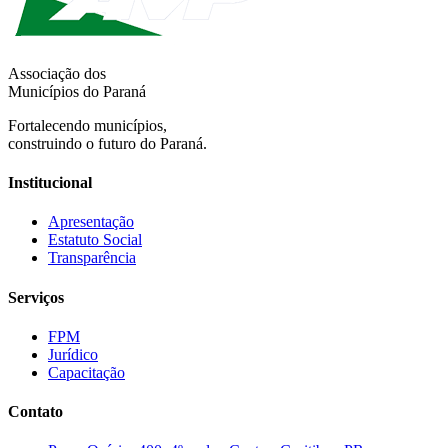
Associação dos
Municípios do Paraná
Fortalecendo municípios,
construindo o futuro do Paraná.
Institucional
Apresentação
Estatuto Social
Transparência
Serviços
FPM
Jurídico
Capacitação
Contato