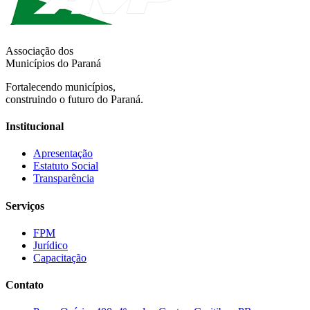
Associação dos
Municípios do Paraná
Fortalecendo municípios,
construindo o futuro do Paraná.
Institucional
Apresentação
Estatuto Social
Transparência
Serviços
FPM
Jurídico
Capacitação
Contato