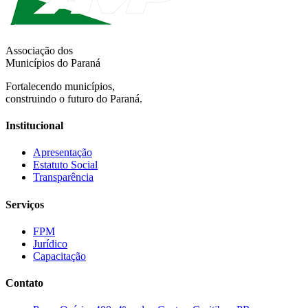
Associação dos
Municípios do Paraná
Fortalecendo municípios,
construindo o futuro do Paraná.
Institucional
Apresentação
Estatuto Social
Transparência
Serviços
FPM
Jurídico
Capacitação
Contato