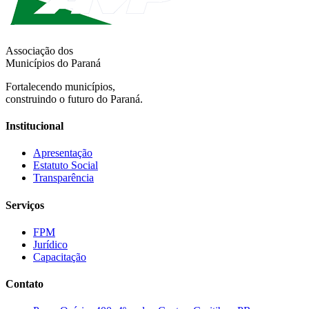
Associação dos
Municípios do Paraná
Fortalecendo municípios,
construindo o futuro do Paraná.
Institucional
Apresentação
Estatuto Social
Transparência
Serviços
FPM
Jurídico
Capacitação
Contato