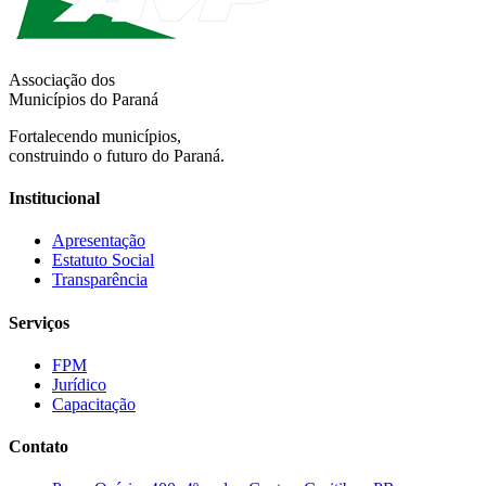
Associação dos
Municípios do Paraná
Fortalecendo municípios,
construindo o futuro do Paraná.
Institucional
Apresentação
Estatuto Social
Transparência
Serviços
FPM
Jurídico
Capacitação
Contato