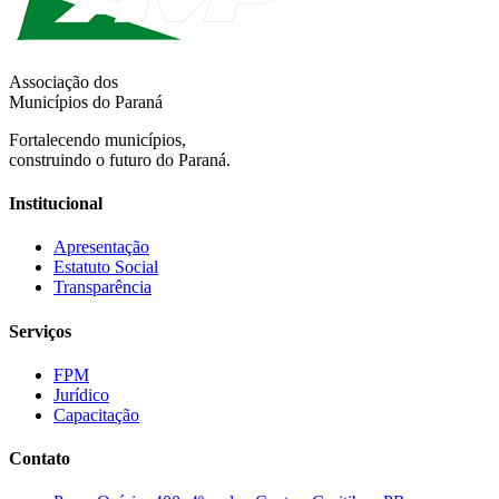
Associação dos
Municípios do Paraná
Fortalecendo municípios,
construindo o futuro do Paraná.
Institucional
Apresentação
Estatuto Social
Transparência
Serviços
FPM
Jurídico
Capacitação
Contato