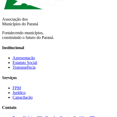
Associação dos
Municípios do Paraná
Fortalecendo municípios,
construindo o futuro do Paraná.
Institucional
Apresentação
Estatuto Social
Transparência
Serviços
FPM
Jurídico
Capacitação
Contato