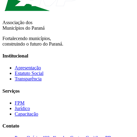
Associação dos
Municípios do Paraná
Fortalecendo municípios,
construindo o futuro do Paraná.
Institucional
Apresentação
Estatuto Social
Transparência
Serviços
FPM
Jurídico
Capacitação
Contato