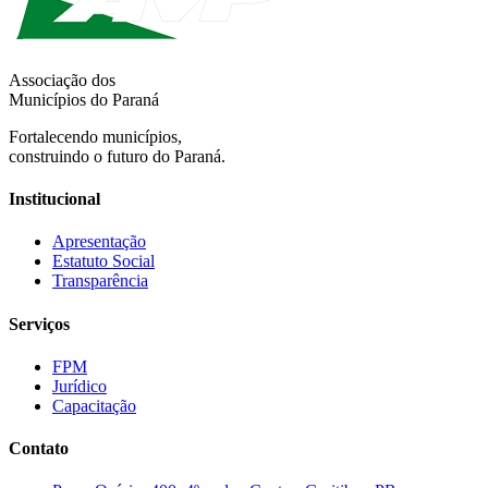
Associação dos
Municípios do Paraná
Fortalecendo municípios,
construindo o futuro do Paraná.
Institucional
Apresentação
Estatuto Social
Transparência
Serviços
FPM
Jurídico
Capacitação
Contato