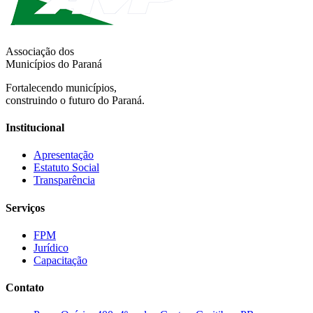
Associação dos
Municípios do Paraná
Fortalecendo municípios,
construindo o futuro do Paraná.
Institucional
Apresentação
Estatuto Social
Transparência
Serviços
FPM
Jurídico
Capacitação
Contato