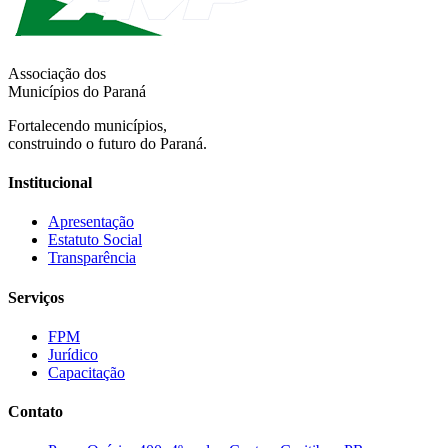
Associação dos
Municípios do Paraná
Fortalecendo municípios,
construindo o futuro do Paraná.
Institucional
Apresentação
Estatuto Social
Transparência
Serviços
FPM
Jurídico
Capacitação
Contato