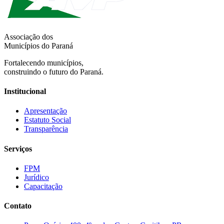
Associação dos
Municípios do Paraná
Fortalecendo municípios,
construindo o futuro do Paraná.
Institucional
Apresentação
Estatuto Social
Transparência
Serviços
FPM
Jurídico
Capacitação
Contato