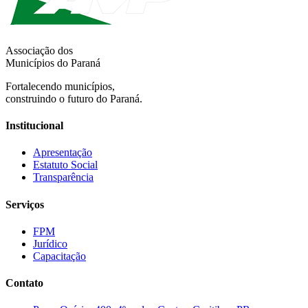
Associação dos
Municípios do Paraná
Fortalecendo municípios,
construindo o futuro do Paraná.
Institucional
Apresentação
Estatuto Social
Transparência
Serviços
FPM
Jurídico
Capacitação
Contato