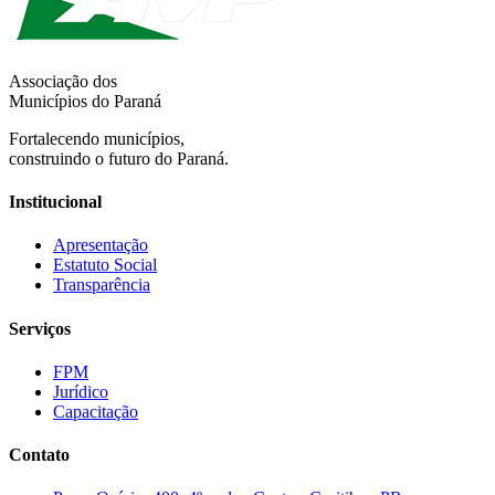
Associação dos
Municípios do Paraná
Fortalecendo municípios,
construindo o futuro do Paraná.
Institucional
Apresentação
Estatuto Social
Transparência
Serviços
FPM
Jurídico
Capacitação
Contato