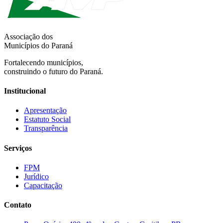
Associação dos
Municípios do Paraná
Fortalecendo municípios,
construindo o futuro do Paraná.
Institucional
Apresentação
Estatuto Social
Transparência
Serviços
FPM
Jurídico
Capacitação
Contato