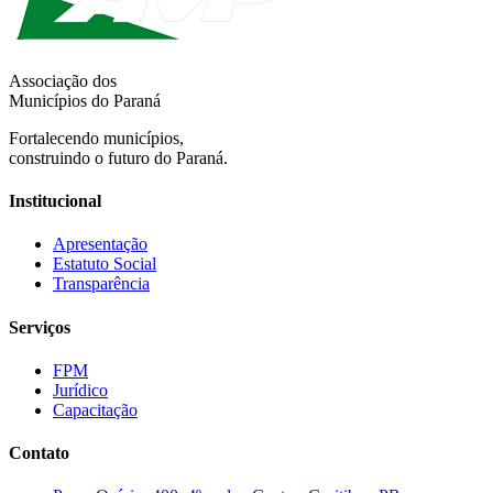
Associação dos
Municípios do Paraná
Fortalecendo municípios,
construindo o futuro do Paraná.
Institucional
Apresentação
Estatuto Social
Transparência
Serviços
FPM
Jurídico
Capacitação
Contato