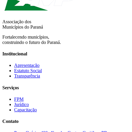
Associação dos
Municípios do Paraná
Fortalecendo municípios,
construindo o futuro do Paraná.
Institucional
Apresentação
Estatuto Social
Transparência
Serviços
FPM
Jurídico
Capacitação
Contato