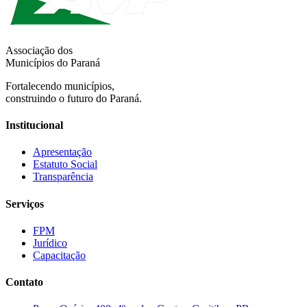
Associação dos
Municípios do Paraná
Fortalecendo municípios,
construindo o futuro do Paraná.
Institucional
Apresentação
Estatuto Social
Transparência
Serviços
FPM
Jurídico
Capacitação
Contato