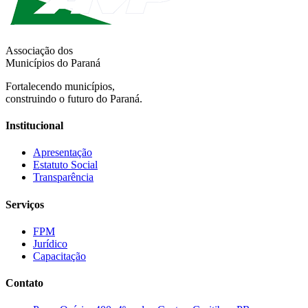
Associação dos
Municípios do Paraná
Fortalecendo municípios,
construindo o futuro do Paraná.
Institucional
Apresentação
Estatuto Social
Transparência
Serviços
FPM
Jurídico
Capacitação
Contato