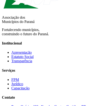
Associação dos
Municípios do Paraná
Fortalecendo municípios,
construindo o futuro do Paraná.
Institucional
Apresentação
Estatuto Social
Transparência
Serviços
FPM
Jurídico
Capacitação
Contato